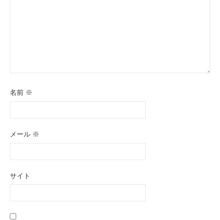
名前
※
メール
※
サイト