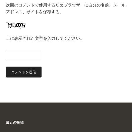
次回のコメントで使用するためブラウザーに自分の名前、メール
アドレス、サイトを保存する。
上に表示された文字を入力してください。
最近の投稿