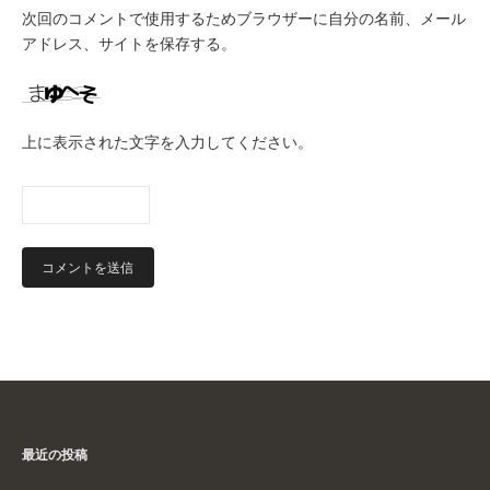
次回のコメントで使用するためブラウザーに自分の名前、メール
アドレス、サイトを保存する。
上に表示された文字を入力してください。
最近の投稿