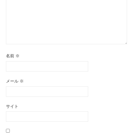
名前
※
メール
※
サイト