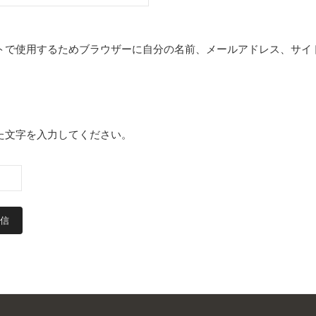
トで使用するためブラウザーに自分の名前、メールアドレス、サイ
た文字を入力してください。