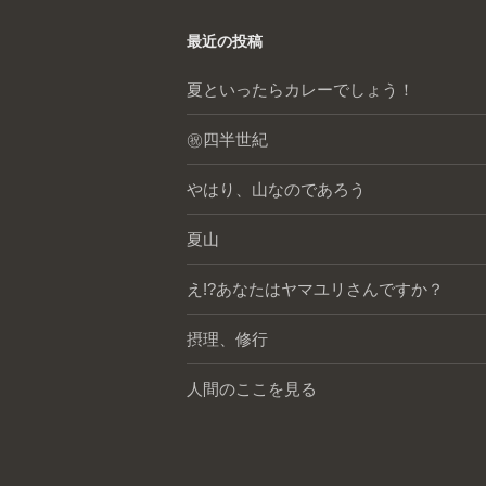
最近の投稿
夏といったらカレーでしょう！
㊗️四半世紀
やはり、山なのであろう
夏山
え!?あなたはヤマユリさんですか？
摂理、修行
人間のここを見る