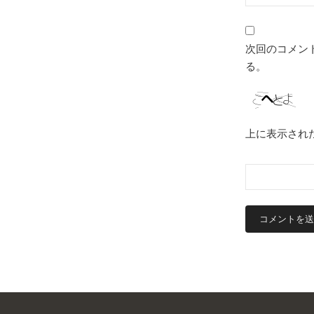
次回のコメン
る。
上に表示され