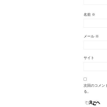
名前
※
メール
※
サイト
次回のコメン
る。