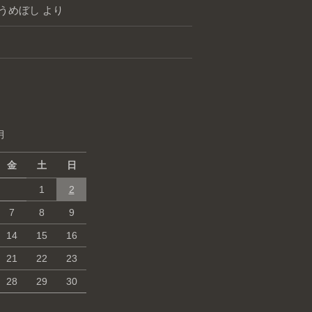
うめぼし
より
月
金
土
日
1
2
7
8
9
14
15
16
21
22
23
28
29
30