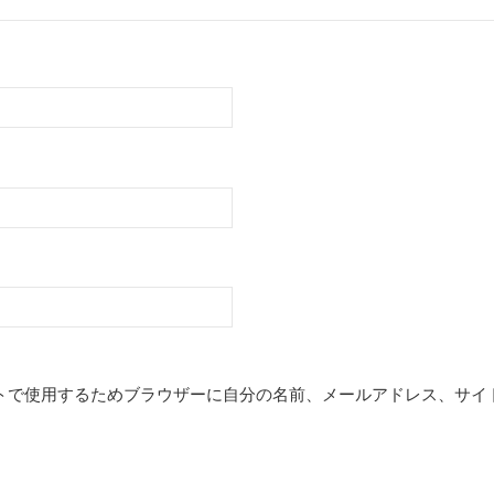
トで使用するためブラウザーに自分の名前、メールアドレス、サイ