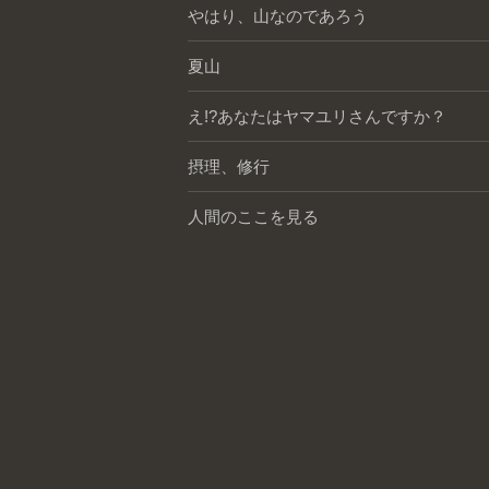
やはり、山なのであろう
夏山
え!?あなたはヤマユリさんですか？
摂理、修行
人間のここを見る