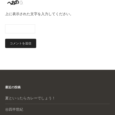
上に表示された文字を入力してください。
最近の投稿
夏といったらカレーでしょう！
㊗️四半世紀