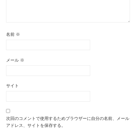
名前
※
メール
※
サイト
次回のコメントで使用するためブラウザーに自分の名前、メール
アドレス、サイトを保存する。