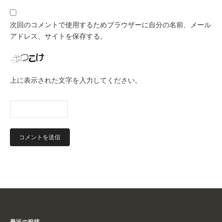
次回のコメントで使用するためブラウザーに自分の名前、メール
アドレス、サイトを保存する。
上に表示された文字を入力してください。