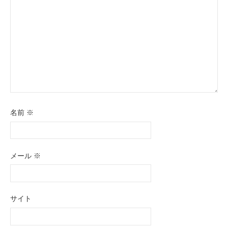
ン
名前
※
メール
※
サイト