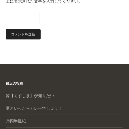
上に表示された文字を入力してください。
最近の投稿
皆【くすしき】が知りたい
夏といったらカレーでしょう！
㊗️四半世紀