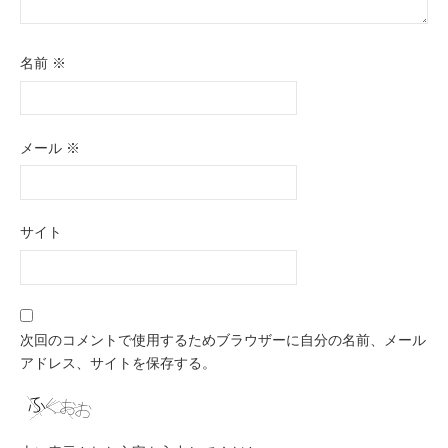
名前
※
メール
※
サイト
次回のコメントで使用するためブラウザーに自分の名前、メール
アドレス、サイトを保存する。