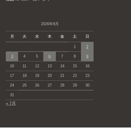
2026年8月
月
火
水
木
金
土
日
1
2
3
4
5
6
7
8
9
10
11
12
13
14
15
16
17
18
19
20
21
22
23
24
25
26
27
28
29
30
31
« 7月