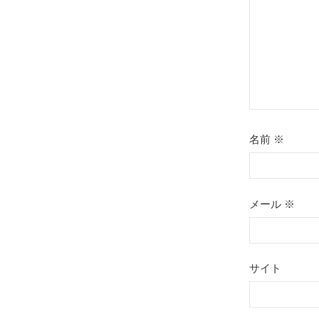
ン
名前
※
メール
※
サイト