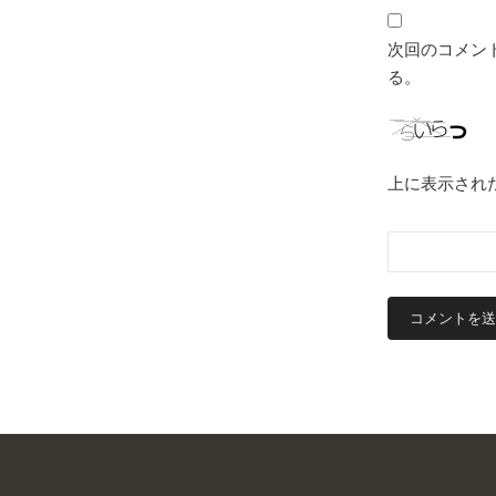
次回のコメン
る。
上に表示され