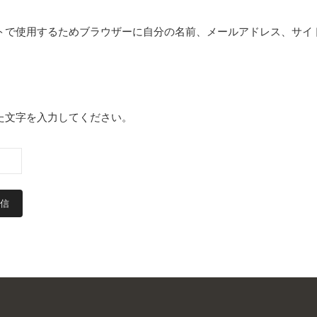
トで使用するためブラウザーに自分の名前、メールアドレス、サイ
た文字を入力してください。