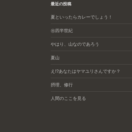
最近の投稿
夏といったらカレーでしょう！
㊗️四半世紀
やはり、山なのであろう
夏山
え!?あなたはヤマユリさんですか？
摂理、修行
人間のここを見る