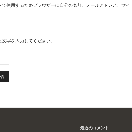
トで使用するためブラウザーに自分の名前、メールアドレス、サイ
た文字を入力してください。
最近のコメント