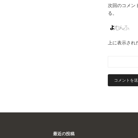
次回のコメン
る。
上に表示され
最近の投稿