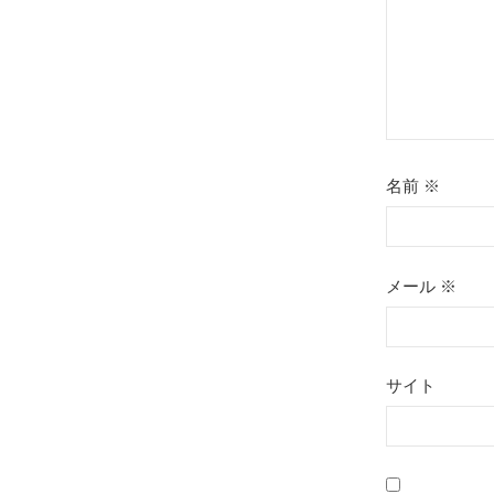
ン
名前
※
メール
※
サイト