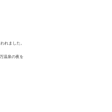
襲われました。
万温泉の夜を