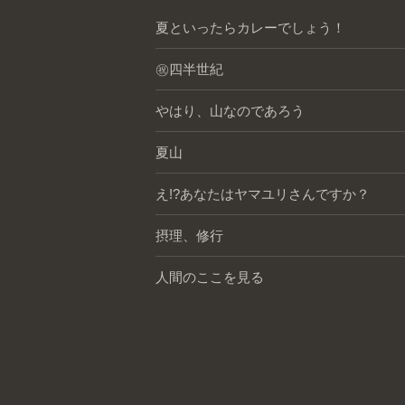
夏といったらカレーでしょう！
㊗️四半世紀
やはり、山なのであろう
夏山
え!?あなたはヤマユリさんですか？
摂理、修行
人間のここを見る