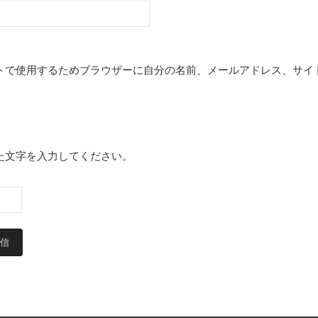
トで使用するためブラウザーに自分の名前、メールアドレス、サイ
た文字を入力してください。