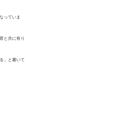
なっていま
君と共に有り
る」と書いて