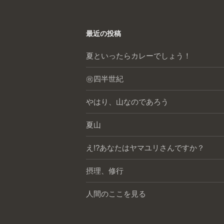
最近の投稿
夏といったらカレーでしょう！
㊗️四半世紀
やはり、山なのであろう
夏山
え!?あなたはヤマユリさんですか？
摂理、修行
人間のここを見る