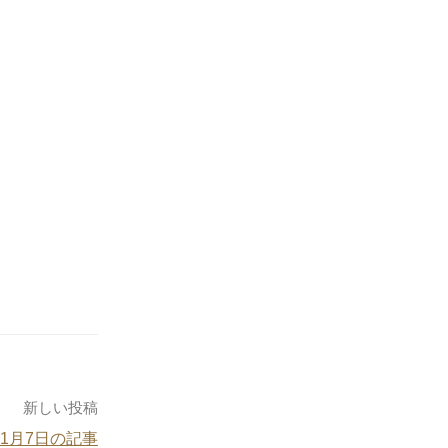
新しい投稿
11月7日の記事