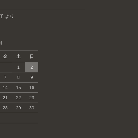
子
より
月
金
土
日
1
2
7
8
9
14
15
16
21
22
23
28
29
30