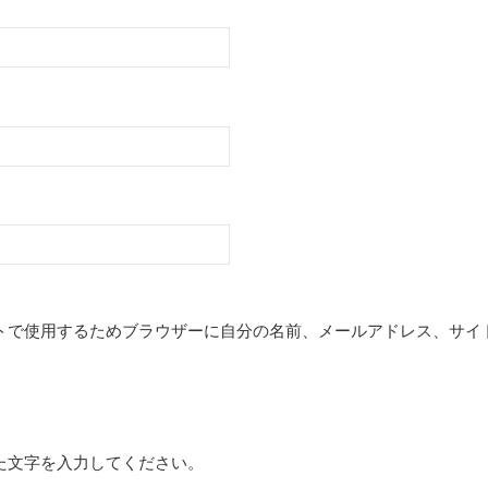
トで使用するためブラウザーに自分の名前、メールアドレス、サイ
た文字を入力してください。