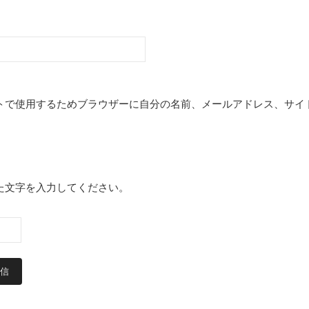
トで使用するためブラウザーに自分の名前、メールアドレス、サイ
た文字を入力してください。