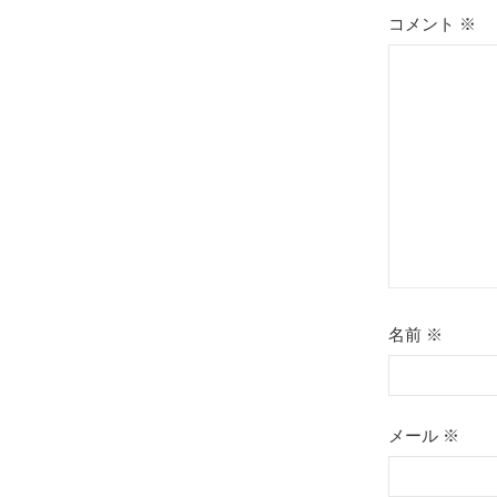
コメント
※
名前
※
メール
※