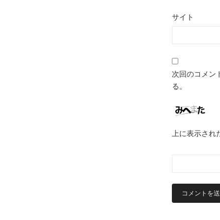
サイト
次回のコメン
る。
上に表示され