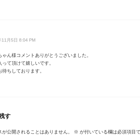
年11月5日 8:04 PM
ちゃん様コメントありがとうございました。
入って頂けて嬉しいです。
お待ちしております。
残す
スが公開されることはありません。
※
が付いている欄は必須項目