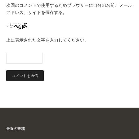
次回のコメントで使用するためブラウザーに自分の名前、メール
アドレス、サイトを保存する。
上に表示された文字を入力してください。
最近の投稿