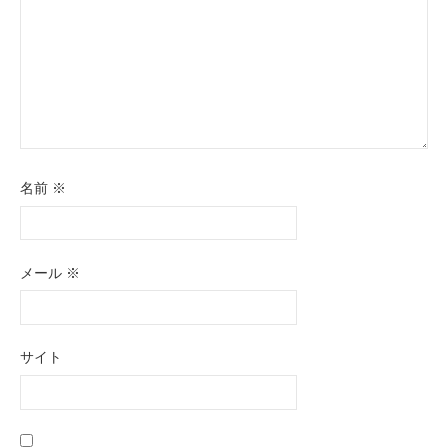
名前
※
メール
※
サイト