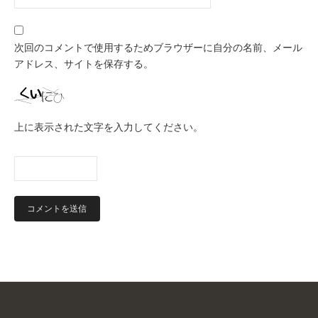
次回のコメントで使用するためブラウザーに自分の名前、メール
アドレス、サイトを保存する。
上に表示された文字を入力してください。