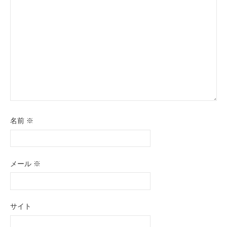
ョ
ン
名前
※
メール
※
サイト