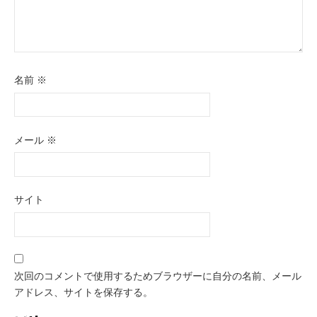
名前
※
メール
※
サイト
次回のコメントで使用するためブラウザーに自分の名前、メール
アドレス、サイトを保存する。