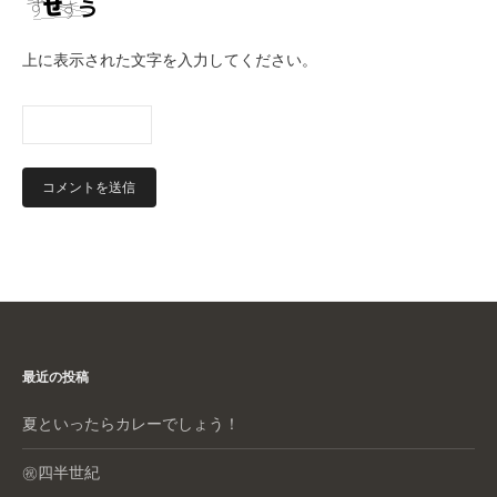
上に表示された文字を入力してください。
最近の投稿
夏といったらカレーでしょう！
㊗️四半世紀