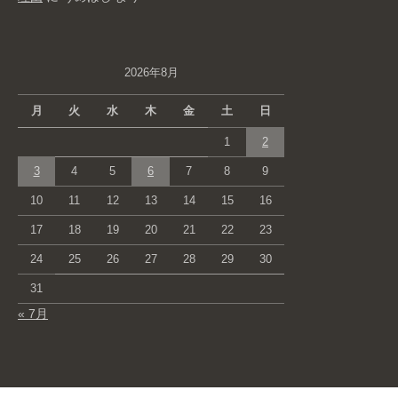
2026年8月
月
火
水
木
金
土
日
1
2
3
4
5
6
7
8
9
10
11
12
13
14
15
16
17
18
19
20
21
22
23
24
25
26
27
28
29
30
31
« 7月