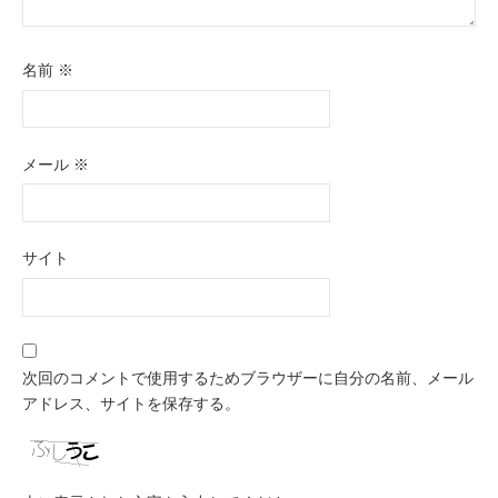
名前
※
メール
※
サイト
次回のコメントで使用するためブラウザーに自分の名前、メール
アドレス、サイトを保存する。