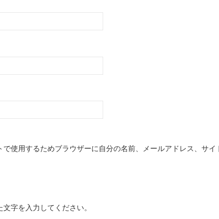
トで使用するためブラウザーに自分の名前、メールアドレス、サイ
た文字を入力してください。