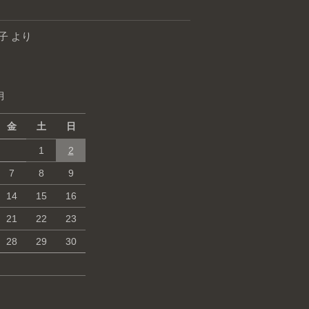
子
より
月
金
土
日
1
2
7
8
9
14
15
16
21
22
23
28
29
30