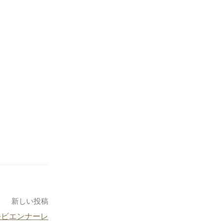
新しい投稿
条ビエンナーレ