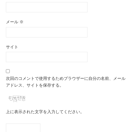
メール
※
サイト
次回のコメントで使用するためブラウザーに自分の名前、メール
アドレス、サイトを保存する。
上に表示された文字を入力してください。