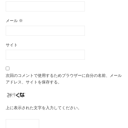
メール
※
サイト
次回のコメントで使用するためブラウザーに自分の名前、メール
アドレス、サイトを保存する。
上に表示された文字を入力してください。