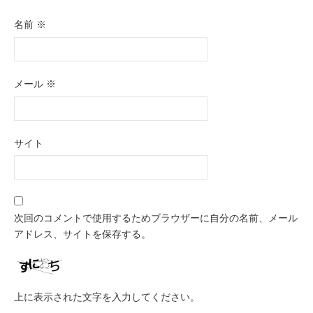
名前
※
メール
※
サイト
次回のコメントで使用するためブラウザーに自分の名前、メール
アドレス、サイトを保存する。
上に表示された文字を入力してください。