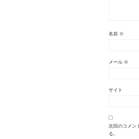
名前
※
メール
※
サイト
次回のコメン
る。