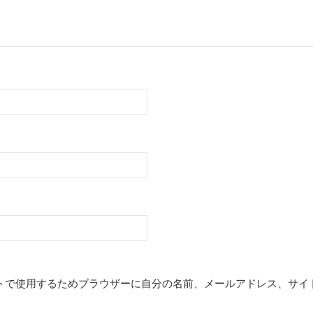
トで使用するためブラウザーに自分の名前、メールアドレス、サイ