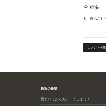
上に表示され
最近の投稿
夏といったらカレーでしょう！