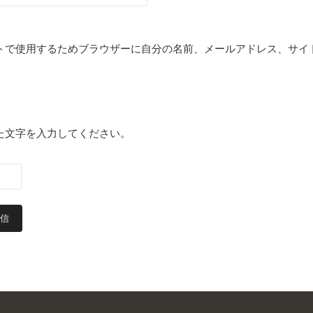
トで使用するためブラウザーに自分の名前、メールアドレス、サイ
た文字を入力してください。