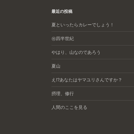
最近の投稿
夏といったらカレーでしょう！
㊗️四半世紀
やはり、山なのであろう
夏山
え!?あなたはヤマユリさんですか？
摂理、修行
人間のここを見る