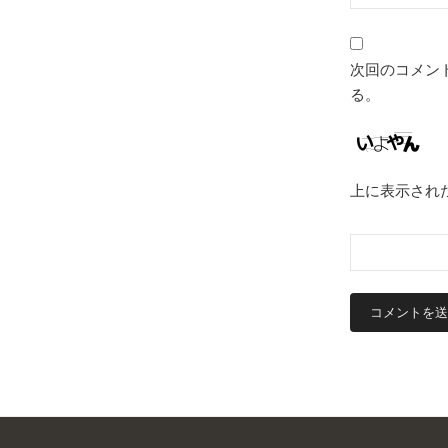
次回のコメン
る。
上に表示され