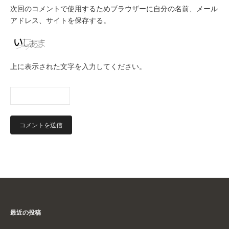
次回のコメントで使用するためブラウザーに自分の名前、メール
アドレス、サイトを保存する。
上に表示された文字を入力してください。
最近の投稿