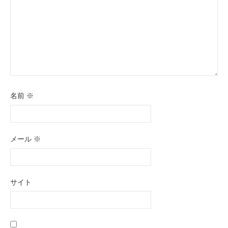
名前
※
メール
※
サイト