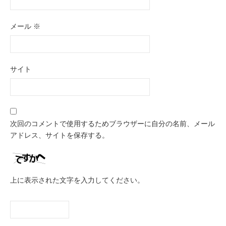
メール
※
サイト
次回のコメントで使用するためブラウザーに自分の名前、メール
アドレス、サイトを保存する。
上に表示された文字を入力してください。