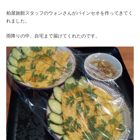
柏屋旅館スタッフのウォンさんがバインセオを作ってきてく
れました。
雨降りの中、自宅まで届けてくれたのです。