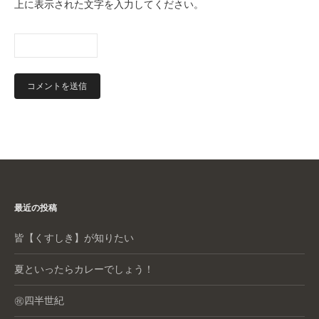
上に表示された文字を入力してください。
最近の投稿
皆【くすしき】が知りたい
夏といったらカレーでしょう！
㊗️四半世紀