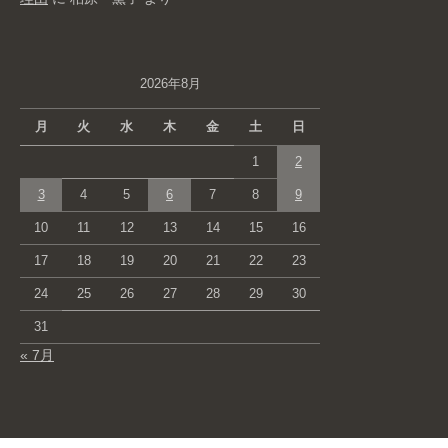
2026年8月
月
火
水
木
金
土
日
1
2
3
4
5
6
7
8
9
10
11
12
13
14
15
16
17
18
19
20
21
22
23
24
25
26
27
28
29
30
31
« 7月