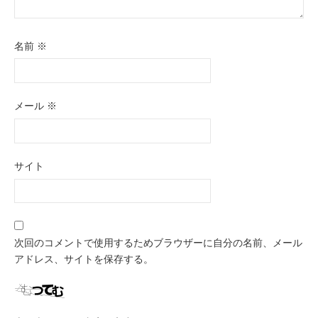
名前
※
メール
※
サイト
次回のコメントで使用するためブラウザーに自分の名前、メール
アドレス、サイトを保存する。