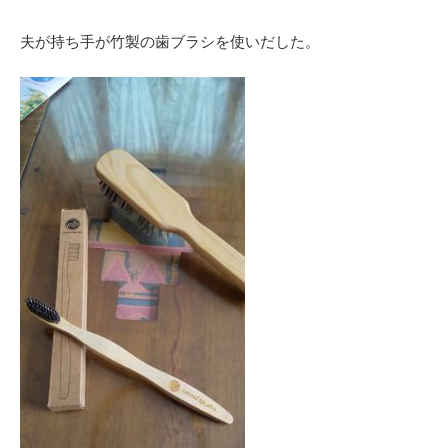
夫が持ち手が竹製の歯ブラシを使いだした。