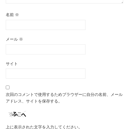
名前
※
メール
※
サイト
次回のコメントで使用するためブラウザーに自分の名前、メール
アドレス、サイトを保存する。
上に表示された文字を入力してください。