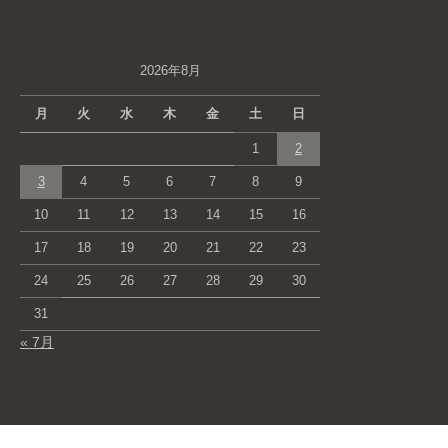
2026年8月
月
火
水
木
金
土
日
1
2
3
4
5
6
7
8
9
10
11
12
13
14
15
16
17
18
19
20
21
22
23
24
25
26
27
28
29
30
31
« 7月