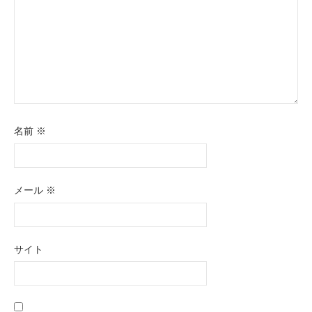
名前
※
メール
※
サイト