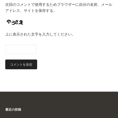
次回のコメントで使用するためブラウザーに自分の名前、メール
アドレス、サイトを保存する。
上に表示された文字を入力してください。
最近の投稿