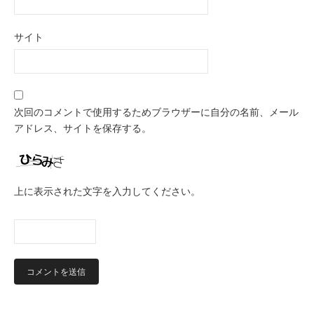
サイト
次回のコメントで使用するためブラウザーに自分の名前、メール
アドレス、サイトを保存する。
上に表示された文字を入力してください。