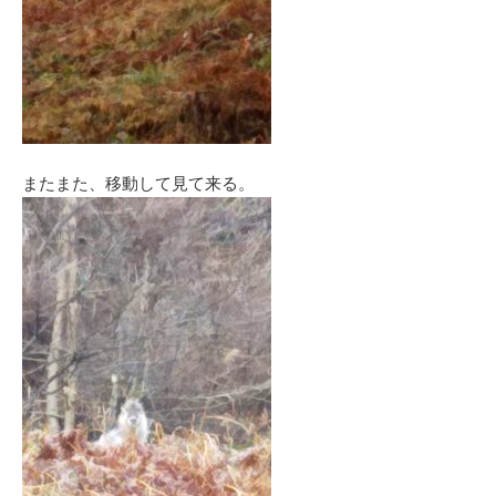
またまた、移動して見て来る。