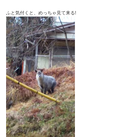
ふと気付くと、めっちゃ見て来る!