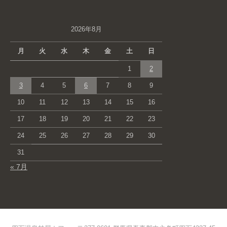
2026年8月
月
火
水
木
金
土
日
1
2
3
4
5
6
7
8
9
10
11
12
13
14
15
16
17
18
19
20
21
22
23
24
25
26
27
28
29
30
31
« 7月