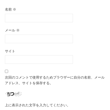
名前
※
メール
※
サイト
次回のコメントで使用するためブラウザーに自分の名前、メール
アドレス、サイトを保存する。
上に表示された文字を入力してください。