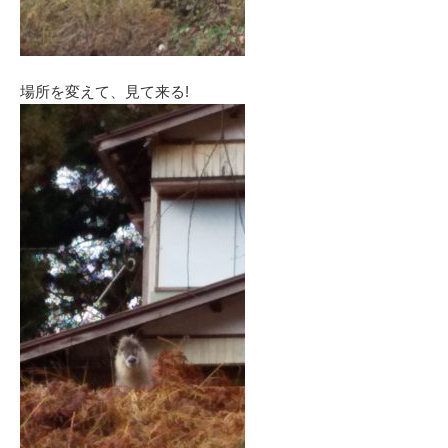
場所を変えて、見て来る!