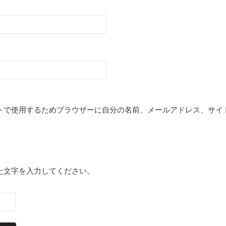
トで使用するためブラウザーに自分の名前、メールアドレス、サイ
た文字を入力してください。