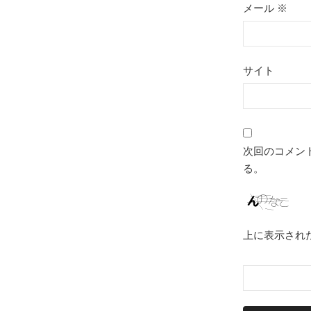
メール
※
サイト
次回のコメン
る。
上に表示され