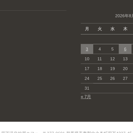
2026年8
月
火
水
木
3
4
5
6
10
11
12
13
17
18
19
20
24
25
26
27
31
« 7月