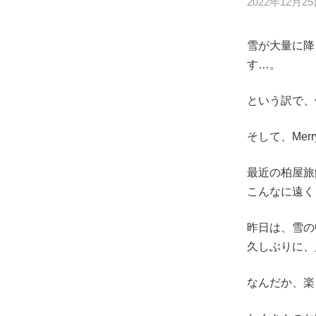
2022年12月2
雪が大量に降
す…。
という訳で、体が悲
そして、Merry
最近の柏屋旅
こんなに遠く
昨日は、雪の
久しぶりに、
なんだか、楽