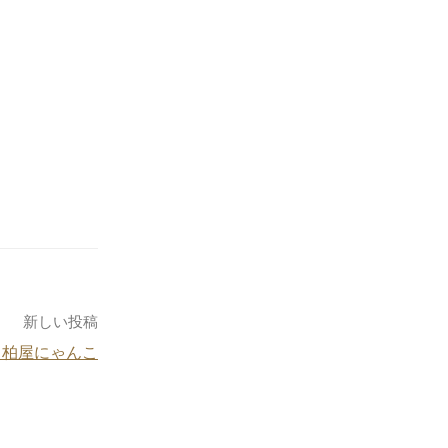
新しい投稿
！柏屋にゃんこ