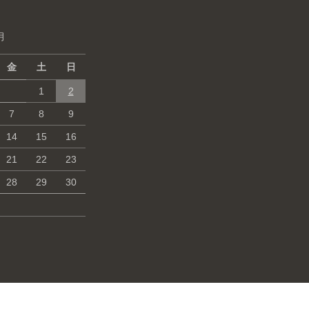
月
金
土
日
1
2
7
8
9
14
15
16
21
22
23
28
29
30