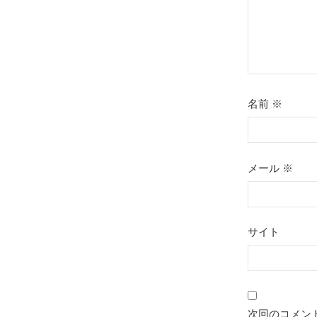
名前
※
メール
※
サイト
次回のコメン