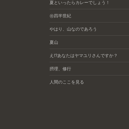
夏といったらカレーでしょう！
㊗️四半世紀
やはり、山なのであろう
夏山
え!?あなたはヤマユリさんですか？
摂理、修行
人間のここを見る