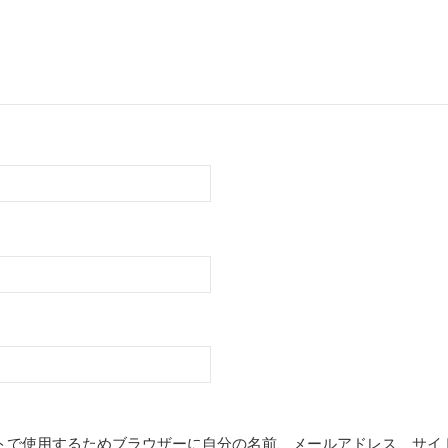
トで使用するためブラウザーに自分の名前、メールアドレス、サイ