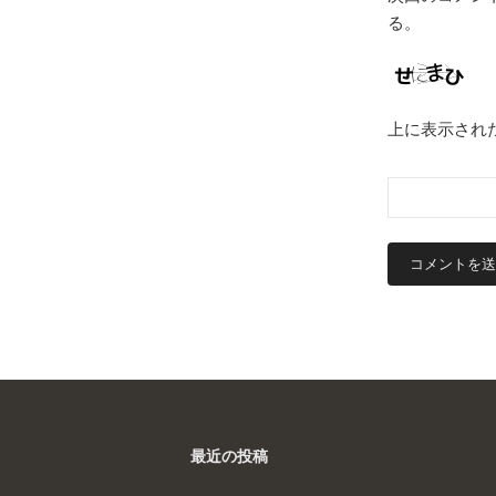
る。
上に表示され
最近の投稿