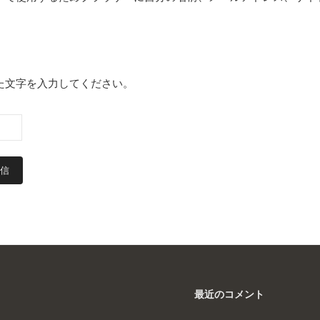
た文字を入力してください。
最近のコメント