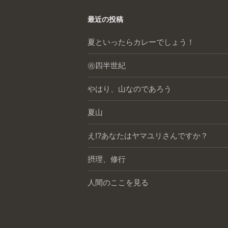
最近の投稿
夏といったらカレーでしょう！
㊗️四半世紀
やはり、山なのであろう
夏山
え!?あなたはヤマユリさんですか？
摂理、修行
人間のここを見る