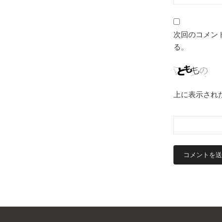
次回のコメン
る。
上に表示され