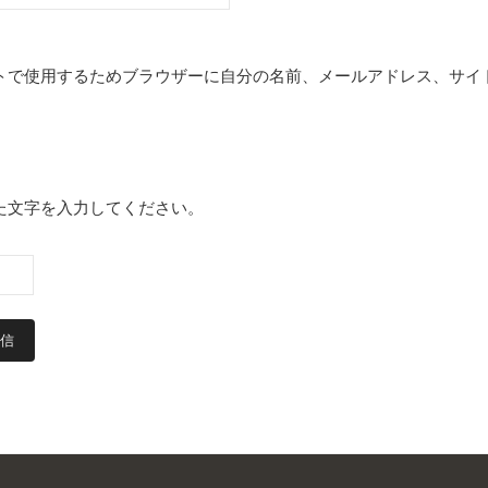
トで使用するためブラウザーに自分の名前、メールアドレス、サイ
た文字を入力してください。