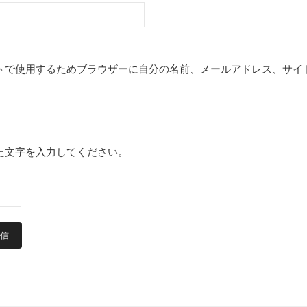
トで使用するためブラウザーに自分の名前、メールアドレス、サイ
た文字を入力してください。