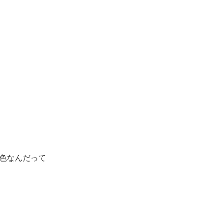
色なんだって