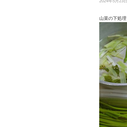
2024年5月23
山菜の下処理