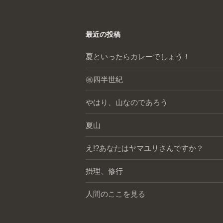
最近の投稿
夏といったらカレーでしょう！
㊗️四半世紀
やはり、山なのであろう
夏山
え!?あなたはヤマユリさんですか？
摂理、修行
人間のここを見る