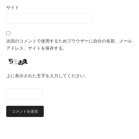
サイト
次回のコメントで使用するためブラウザーに自分の名前、メール
アドレス、サイトを保存する。
上に表示された文字を入力してください。