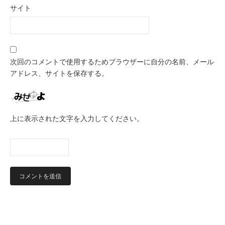
サイト
次回のコメントで使用するためブラウザーに自分の名前、メール
アドレス、サイトを保存する。
上に表示された文字を入力してください。