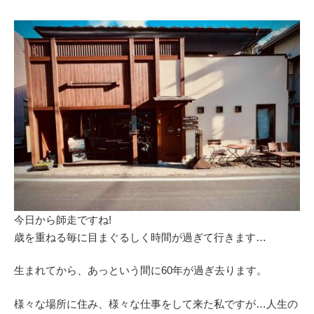
今日から師走ですね!
歳を重ねる毎に目まぐるしく時間が過ぎて行きます…
生まれてから、あっという間に60年が過ぎ去ります。
様々な場所に住み、様々な仕事をして来た私ですが…人生の