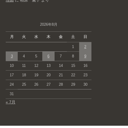
理由
に
柏原 薫子
より
2026年8月
月
火
水
木
金
土
日
1
2
3
4
5
6
7
8
9
10
11
12
13
14
15
16
17
18
19
20
21
22
23
24
25
26
27
28
29
30
31
« 7月