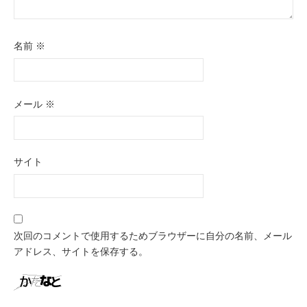
名前
※
メール
※
サイト
次回のコメントで使用するためブラウザーに自分の名前、メール
アドレス、サイトを保存する。