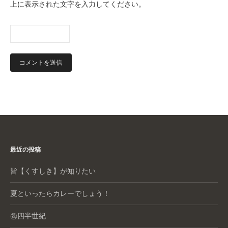
上に表示された文字を入力してください。
最近の投稿
皆【くすしき】が知りたい
夏といったらカレーでしょう！
㊗️四半世紀