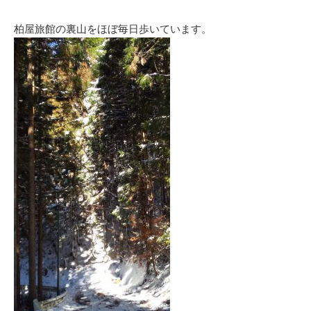
柏屋旅館の裏山をほぼ毎日歩いています。