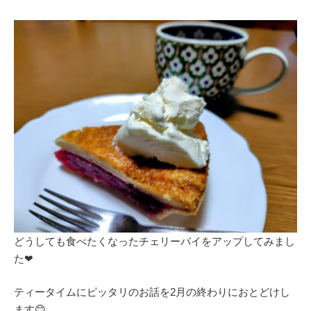
どうしても食べたくなったチェリーパイをアップしてみまし
た❤
ティータイムにピッタリのお話を2月の終わりにおとどけし
ます😊