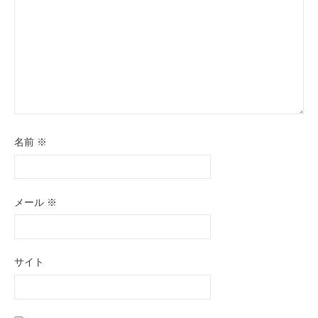
名前
※
メール
※
サイト