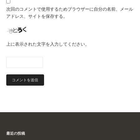
次回のコメントで使用するためブラウザーに自分の名前、メール
アドレス、サイトを保存する。
上に表示された文字を入力してください。
最近の投稿