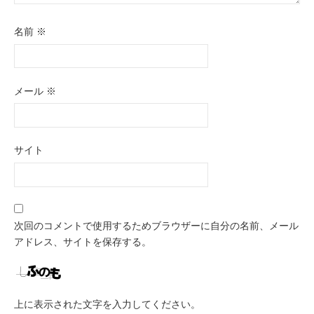
名前
※
メール
※
サイト
次回のコメントで使用するためブラウザーに自分の名前、メール
アドレス、サイトを保存する。
上に表示された文字を入力してください。