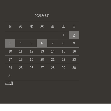
2026年8月
月
火
水
木
金
土
日
1
2
3
4
5
6
7
8
9
10
11
12
13
14
15
16
17
18
19
20
21
22
23
24
25
26
27
28
29
30
31
« 7月