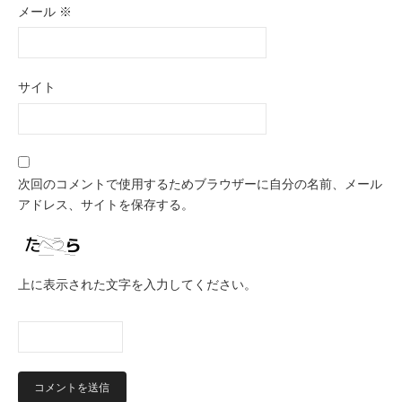
メール
※
サイト
次回のコメントで使用するためブラウザーに自分の名前、メール
アドレス、サイトを保存する。
上に表示された文字を入力してください。