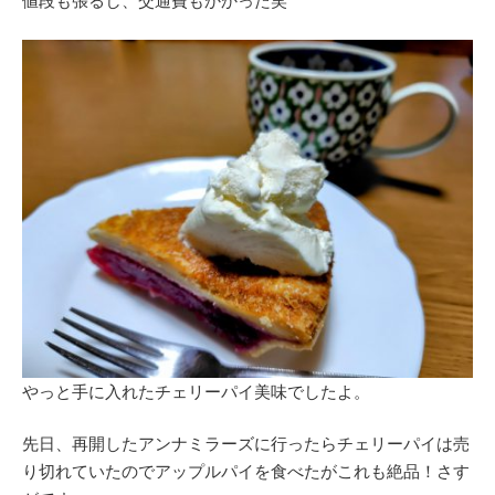
値段も張るし、交通費もかかった笑
やっと手に入れたチェリーパイ美味でしたよ。
先日、再開したアンナミラーズに行ったらチェリーパイは売
り切れていたのでアップルパイを食べたがこれも絶品！さす