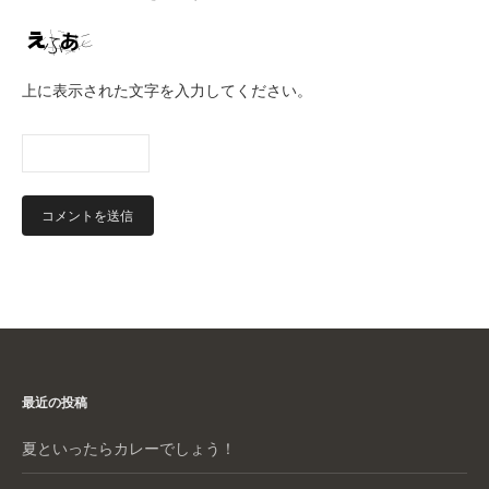
上に表示された文字を入力してください。
最近の投稿
夏といったらカレーでしょう！