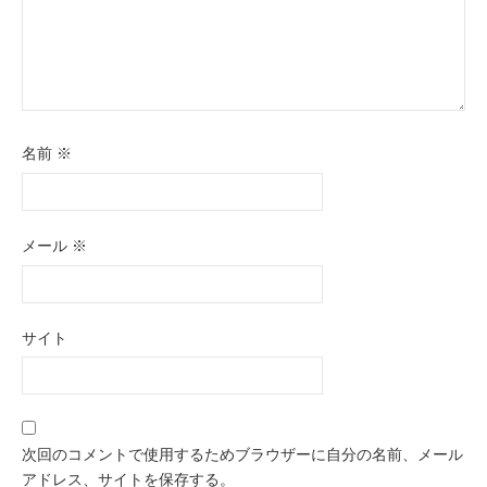
名前
※
メール
※
サイト
次回のコメントで使用するためブラウザーに自分の名前、メール
アドレス、サイトを保存する。