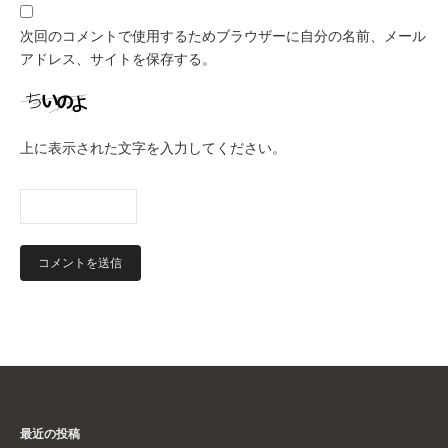
次回のコメントで使用するためブラウザーに自分の名前、メール
アドレス、サイトを保存する。
上に表示された文字を入力してください。
最近の投稿