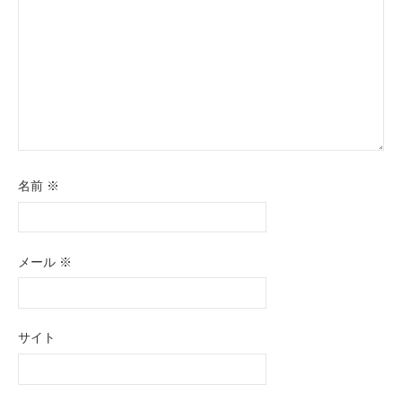
ン
名前
※
メール
※
サイト