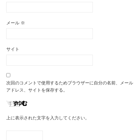
メール
※
サイト
次回のコメントで使用するためブラウザーに自分の名前、メール
アドレス、サイトを保存する。
上に表示された文字を入力してください。