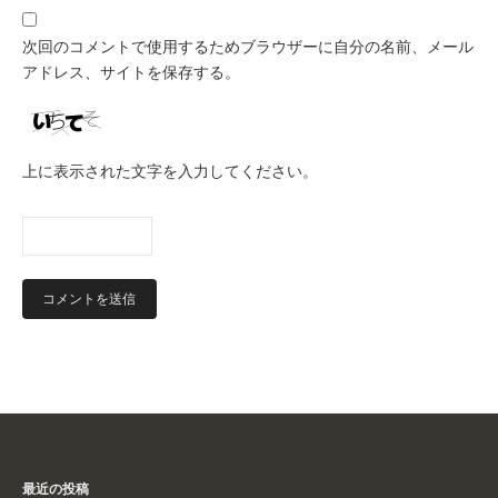
次回のコメントで使用するためブラウザーに自分の名前、メール
アドレス、サイトを保存する。
上に表示された文字を入力してください。
最近の投稿