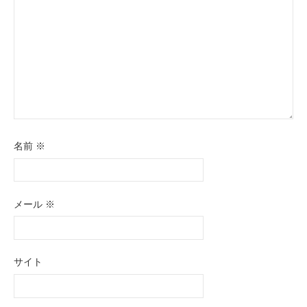
ン
名前
※
メール
※
サイト