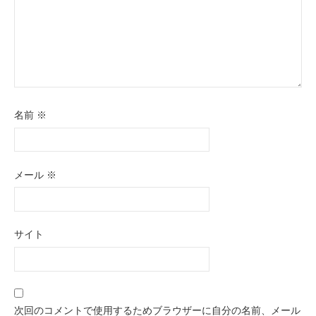
名前
※
メール
※
サイト
次回のコメントで使用するためブラウザーに自分の名前、メール