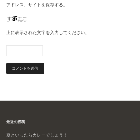
アドレス、サイトを保存する。
上に表示された文字を入力してください。
最近の投稿
夏といったらカレーでしょう！