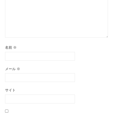
名前
※
メール
※
サイト