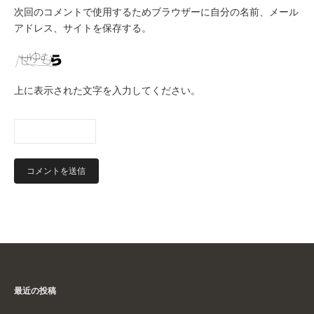
次回のコメントで使用するためブラウザーに自分の名前、メール
アドレス、サイトを保存する。
上に表示された文字を入力してください。
最近の投稿