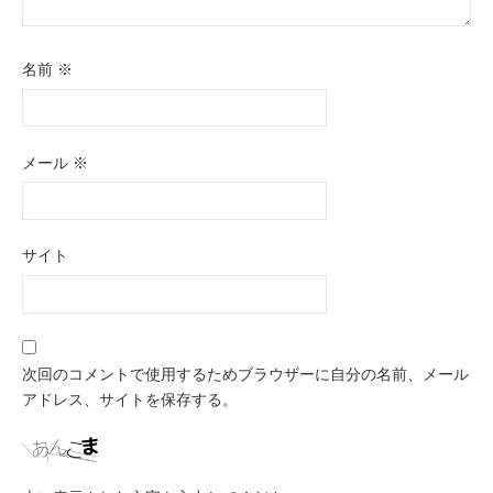
名前
※
メール
※
サイト
次回のコメントで使用するためブラウザーに自分の名前、メール
アドレス、サイトを保存する。