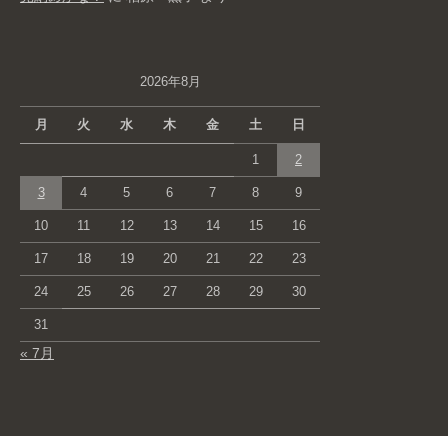
2026年8月
月
火
水
木
金
土
日
1
2
3
4
5
6
7
8
9
10
11
12
13
14
15
16
17
18
19
20
21
22
23
24
25
26
27
28
29
30
31
« 7月