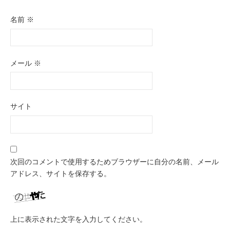
名前
※
メール
※
サイト
次回のコメントで使用するためブラウザーに自分の名前、メール
アドレス、サイトを保存する。
上に表示された文字を入力してください。