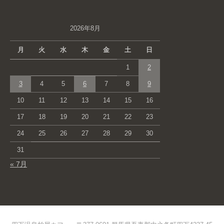
2026年8月
月
火
水
木
金
土
日
1
2
3
4
5
6
7
8
9
10
11
12
13
14
15
16
17
18
19
20
21
22
23
24
25
26
27
28
29
30
31
« 7月