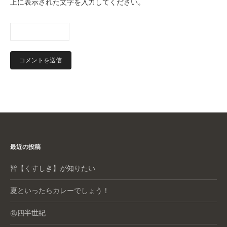
上に表示された文字を入力してください。
最近の投稿
皆【くすしき】が知りたい
夏といったらカレーでしょう！
㊗️四半世紀