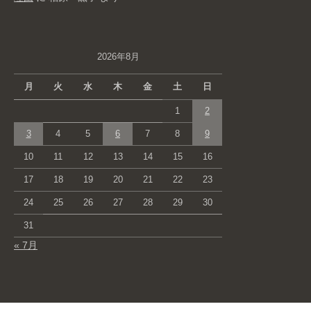
2026年8月
月
火
水
木
金
土
日
1
2
3
4
5
6
7
8
9
10
11
12
13
14
15
16
17
18
19
20
21
22
23
24
25
26
27
28
29
30
31
« 7月