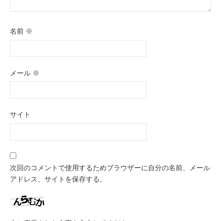
名前
※
メール
※
サイト
次回のコメントで使用するためブラウザーに自分の名前、メール
アドレス、サイトを保存する。