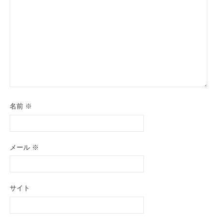
名前
※
メール
※
サイト