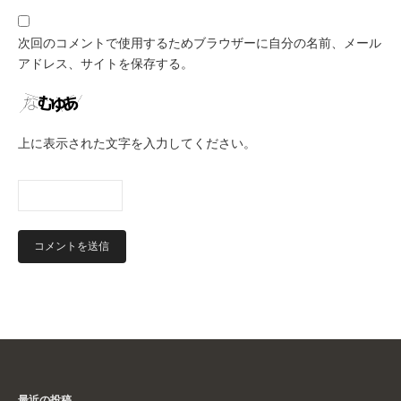
次回のコメントで使用するためブラウザーに自分の名前、メール
アドレス、サイトを保存する。
上に表示された文字を入力してください。
最近の投稿