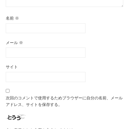
名前
※
メール
※
サイト
次回のコメントで使用するためブラウザーに自分の名前、メール
アドレス、サイトを保存する。