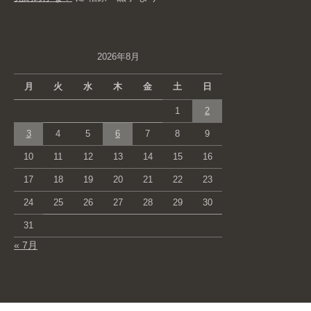
2026年8月
月
火
水
木
金
土
日
1
2
3
4
5
6
7
8
9
10
11
12
13
14
15
16
17
18
19
20
21
22
23
24
25
26
27
28
29
30
31
« 7月